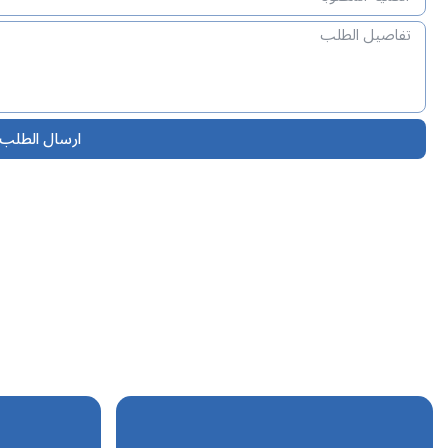
ارسال الطلب