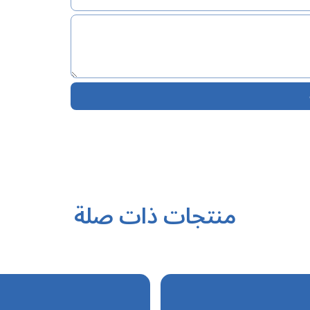
منتجات ذات صلة