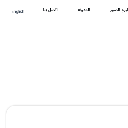
لبوم الصور
المدونة
اتصل بنا
English