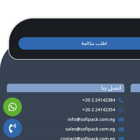
اطلب مكالمة
اتصل بنا
+20 2 24142384
+20 2 24142354
info@sofipack.com.eg
sales@sofipack.com.eg
contact@sofipack.com.eg