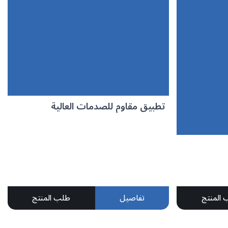
تطبيق مقاوم للصدمات العالية
المنتج
تفاصيل
طلب المنتج